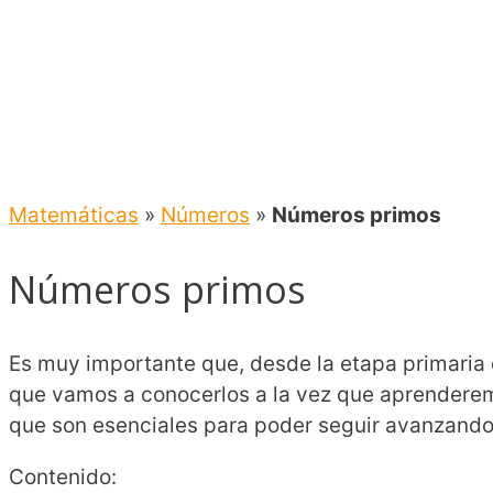
Matemáticas
»
Números
»
Números primos
Números primos
Es muy importante que, desde la etapa primar
que vamos a conocerlos a la vez que aprenderemos
que son esenciales para poder seguir avanzando
Contenido: