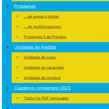
Problemas
… de sumas y restas
… de multiplicaciones
Problemas 5 de Primaria
Unidades de medida
Unidades de masa
Unidades de capacidad
Unidades de longitud
Cuaderno: noviembre 2023
Todos los PDF mensuales