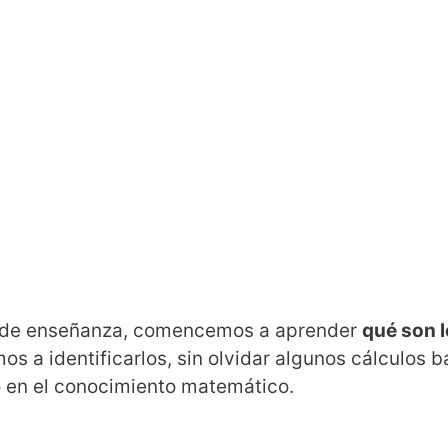
ia de enseñanza, comencemos a aprender
qué son 
 a identificarlos, sin olvidar algunos cálculos bá
 en el conocimiento matemático.