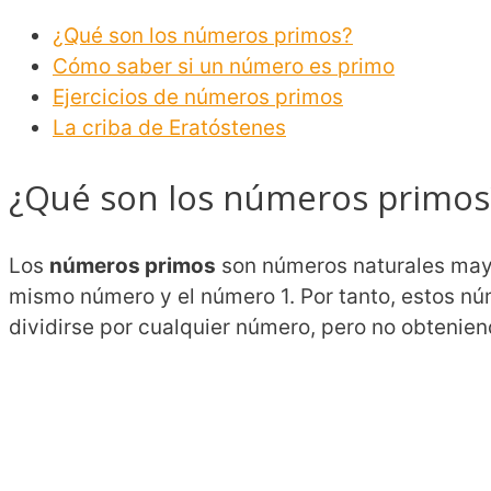
¿Qué son los números primos?
Cómo saber si un número es primo
Ejercicios de números primos
La criba de Eratóstenes
¿Qué son los números primos
Los
números primos
son números naturales mayor
mismo número y el número 1. Por tanto, estos n
dividirse por cualquier número, pero no obtenien