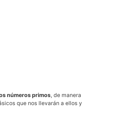
los números primos
, de manera
sicos que nos llevarán a ellos y