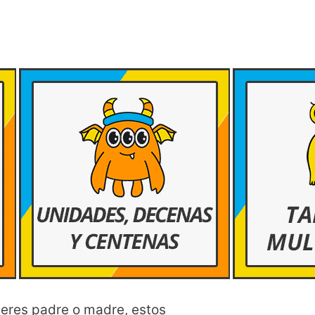
i eres padre o madre, estos