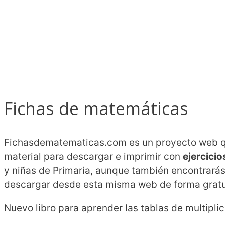
Fichas de matemáticas
Fichasdematematicas.com es un proyecto web qu
material para descargar e imprimir con
ejercici
y niñas de Primaria, aunque también encontrarás
descargar desde esta misma web de forma gratu
Nuevo libro para aprender las tablas de multiplic