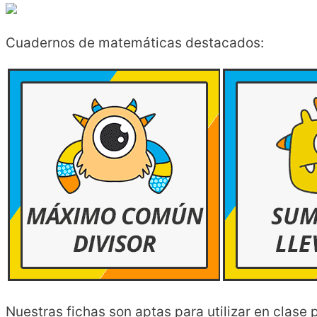
Cuadernos de matemáticas destacados:
Nuestras fichas son aptas para utilizar en clase