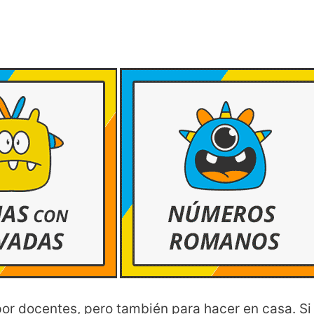
 por docentes, pero también para hacer en casa. S