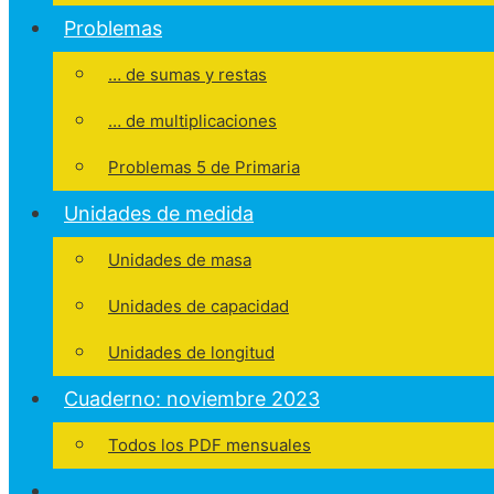
Problemas
… de sumas y restas
… de multiplicaciones
Problemas 5 de Primaria
Unidades de medida
Unidades de masa
Unidades de capacidad
Unidades de longitud
Cuaderno: noviembre 2023
Todos los PDF mensuales