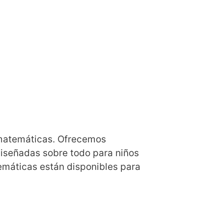
 matemáticas. Ofrecemos
 diseñadas sobre todo para niños
temáticas están disponibles para