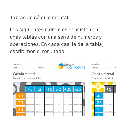
Tablas de cálculo mental:
Los siguientes ejercicios consisten en
unas tablas con una serie de números y
operaciones. En cada casilla de la tabla,
escribimos el resultado.