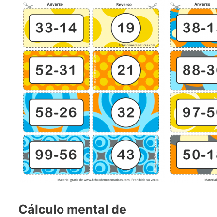
Cálculo mental de