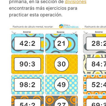
primaria, en la sección de
divisiones
encontrarás más ejercicios para
practicar esta operación.