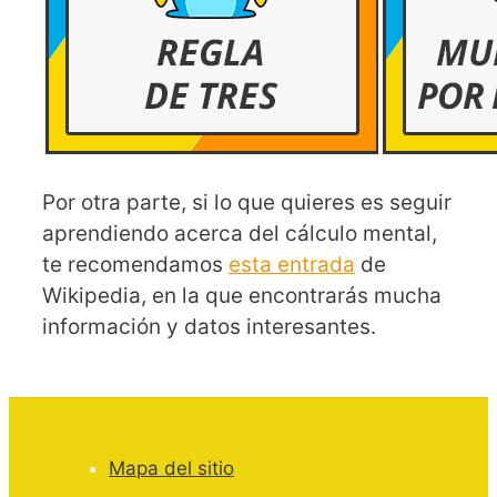
Por otra parte, si lo que quieres es seguir
aprendiendo acerca del cálculo mental,
te recomendamos
esta entrada
de
Wikipedia, en la que encontrarás mucha
información y datos interesantes.
Mapa del sitio