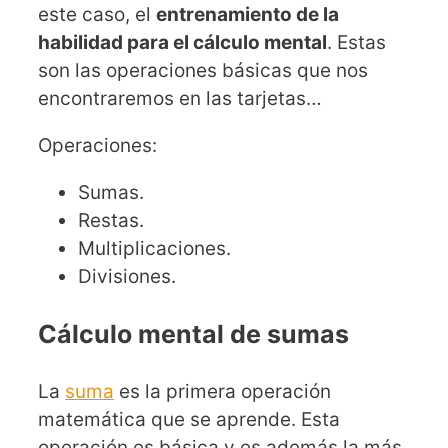
este caso, el
entrenamiento de la
habilidad para el cálculo mental
. Estas
son las operaciones básicas que nos
encontraremos en las tarjetas…
Operaciones:
Sumas.
Restas.
Multiplicaciones.
Divisiones.
Cálculo mental de sumas
La
suma
es la primera operación
matemática que se aprende. Esta
operación es básica y es además la más