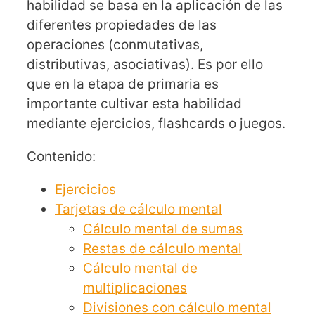
habilidad se basa en la aplicación de las
diferentes propiedades de las
operaciones (conmutativas,
distributivas, asociativas). Es por ello
que en la etapa de primaria es
importante cultivar esta habilidad
mediante ejercicios, flashcards o juegos.
Contenido:
Ejercicios
Tarjetas de cálculo mental
Cálculo mental de sumas
Restas de cálculo mental
Cálculo mental de
multiplicaciones
Divisiones con cálculo mental