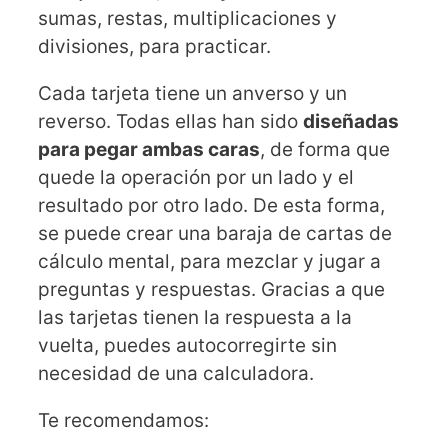
sumas, restas, multiplicaciones y
divisiones, para practicar.
Cada tarjeta tiene un anverso y un
reverso. Todas ellas han sido
diseñadas
para pegar ambas caras
, de forma que
quede la operación por un lado y el
resultado por otro lado. De esta forma,
se puede crear una baraja de cartas de
cálculo mental, para mezclar y jugar a
preguntas y respuestas. Gracias a que
las tarjetas tienen la respuesta a la
vuelta, puedes autocorregirte sin
necesidad de una calculadora.
Te recomendamos: