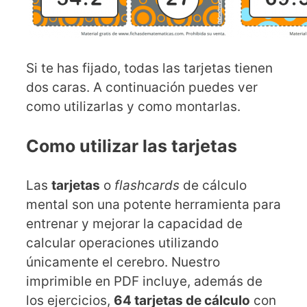
Si te has fijado, todas las tarjetas tienen
dos caras. A continuación puedes ver
como utilizarlas y como montarlas.
Como utilizar las tarjetas
Las
tarjetas
o
flashcards
de cálculo
mental son una potente herramienta para
entrenar y mejorar la capacidad de
calcular operaciones utilizando
únicamente el cerebro. Nuestro
imprimible en PDF incluye, además de
los ejercicios,
64 tarjetas de cálculo
con