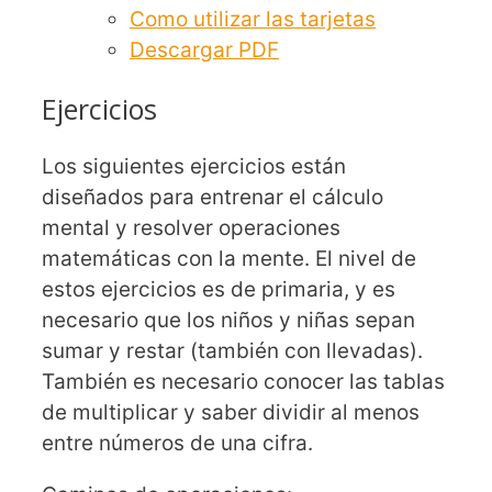
Como utilizar las tarjetas
Descargar PDF
Ejercicios
Los siguientes ejercicios están
diseñados para entrenar el cálculo
mental y resolver operaciones
matemáticas con la mente. El nivel de
estos ejercicios es de primaria, y es
necesario que los niños y niñas sepan
sumar y restar (también con llevadas).
También es necesario conocer las tablas
de multiplicar y saber dividir al menos
entre números de una cifra.