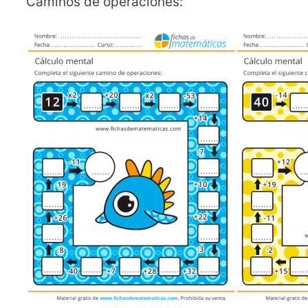
Caminos de operaciones: