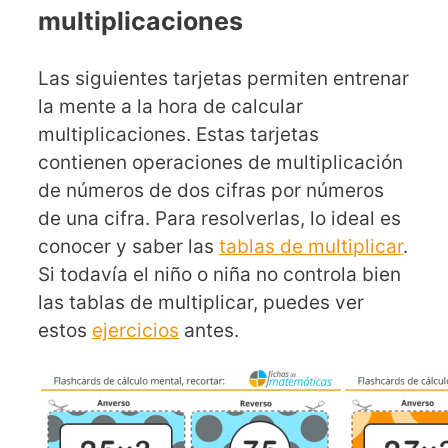
multiplicaciones
Las siguientes tarjetas permiten entrenar
la mente a la hora de calcular
multiplicaciones. Estas tarjetas
contienen operaciones de multiplicación
de números de dos cifras por números
de una cifra. Para resolverlas, lo ideal es
conocer y saber las
tablas de multiplicar
.
Si todavía el niño o niña no controla bien
las tablas de multiplicar, puedes ver
estos
ejercicios
antes.