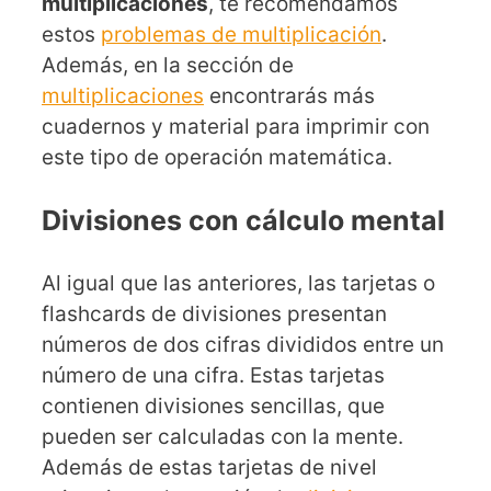
multiplicaciones
, te recomendamos
estos
problemas de multiplicación
.
Además, en la sección de
multiplicaciones
encontrarás más
cuadernos y material para imprimir con
este tipo de operación matemática.
Divisiones con cálculo mental
Al igual que las anteriores, las tarjetas o
flashcards de divisiones presentan
números de dos cifras divididos entre un
número de una cifra. Estas tarjetas
contienen divisiones sencillas, que
pueden ser calculadas con la mente.
Además de estas tarjetas de nivel