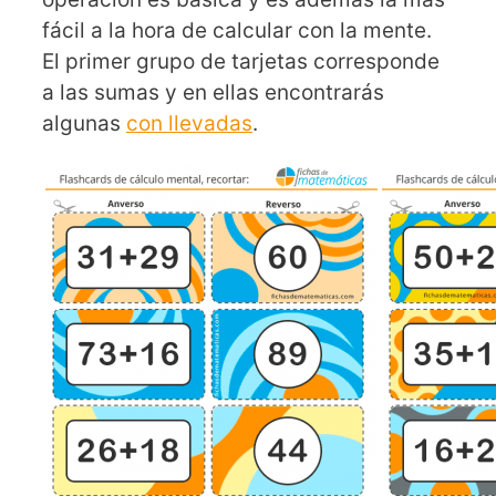
fácil a la hora de calcular con la mente.
El primer grupo de tarjetas corresponde
a las sumas y en ellas encontrarás
algunas
con llevadas
.