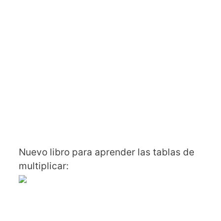
Nuevo libro para aprender las tablas de
multiplicar: