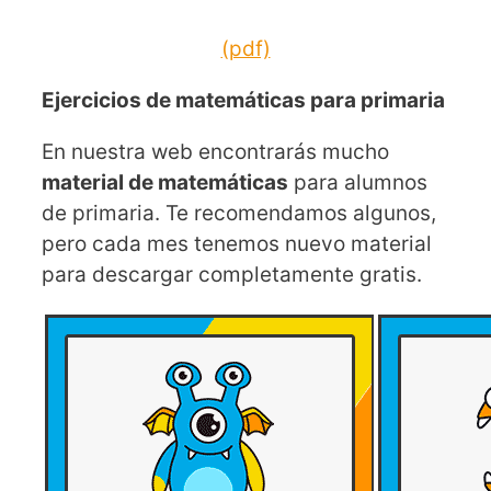
(pdf)
Ejercicios de matemáticas para primaria
En nuestra web encontrarás mucho
material de matemáticas
para alumnos
de primaria. Te recomendamos algunos,
pero cada mes tenemos nuevo material
para descargar completamente gratis.