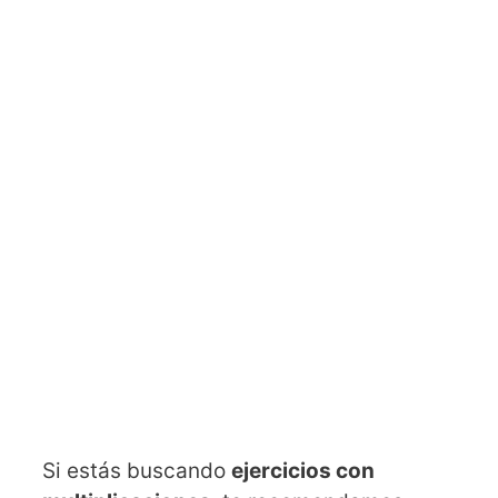
Si estás buscando
ejercicios con