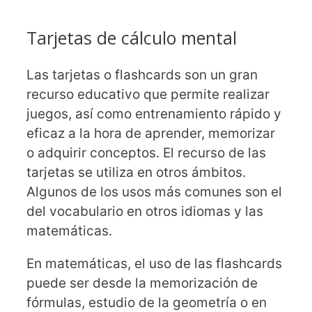
Tarjetas de cálculo mental
Las tarjetas o flashcards son un gran
recurso educativo que permite realizar
juegos, así como entrenamiento rápido y
eficaz a la hora de aprender, memorizar
o adquirir conceptos. El recurso de las
tarjetas se utiliza en otros ámbitos.
Algunos de los usos más comunes son el
del vocabulario en otros idiomas y las
matemáticas.
En matemáticas, el uso de las flashcards
puede ser desde la memorización de
fórmulas, estudio de la geometría o en