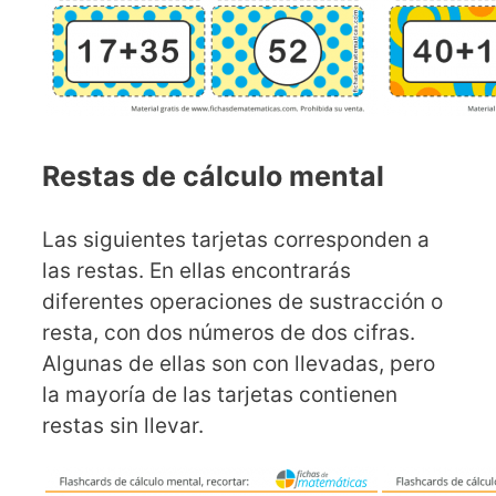
Restas de cálculo mental
Las siguientes tarjetas corresponden a
las restas. En ellas encontrarás
diferentes operaciones de sustracción o
resta, con dos números de dos cifras.
Algunas de ellas son con llevadas, pero
la mayoría de las tarjetas contienen
restas sin llevar.