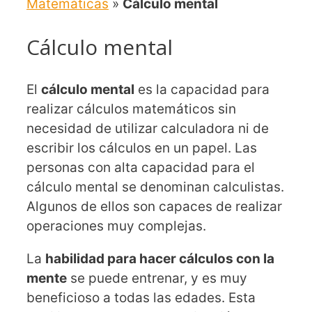
Matemáticas
»
Cálculo mental
Cálculo mental
El
cálculo mental
es la capacidad para
realizar cálculos matemáticos sin
necesidad de utilizar calculadora ni de
escribir los cálculos en un papel. Las
personas con alta capacidad para el
cálculo mental se denominan calculistas.
Algunos de ellos son capaces de realizar
operaciones muy complejas.
La
habilidad para hacer cálculos con la
mente
se puede entrenar, y es muy
beneficioso a todas las edades. Esta