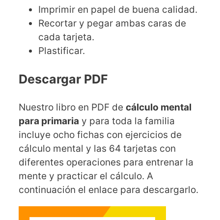
Imprimir en papel de buena calidad.
Recortar y pegar ambas caras de
cada tarjeta.
Plastificar.
Descargar PDF
Nuestro libro en PDF de
cálculo mental
para primaria
y para toda la familia
incluye ocho fichas con ejercicios de
cálculo mental y las 64 tarjetas con
diferentes operaciones para entrenar la
mente y practicar el cálculo. A
continuación el enlace para descargarlo.