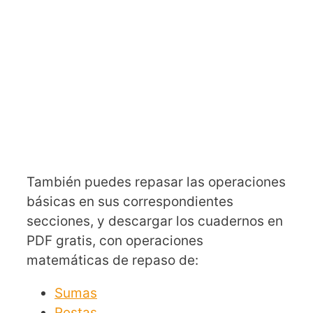
También puedes repasar las operaciones
básicas en sus correspondientes
secciones, y descargar los cuadernos en
PDF gratis, con operaciones
matemáticas de repaso de:
Sumas
Restas