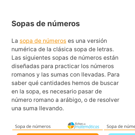
Sopas de números
La
sopa de números
es una versión
numérica de la clásica sopa de letras.
Las siguientes sopas de números están
diseñadas para practicar los números
romanos y las sumas con llevadas. Para
saber qué cantidades hemos de buscar
en la sopa, es necesario pasar de
número romano a arábigo, o de resolver
una suma llevando.