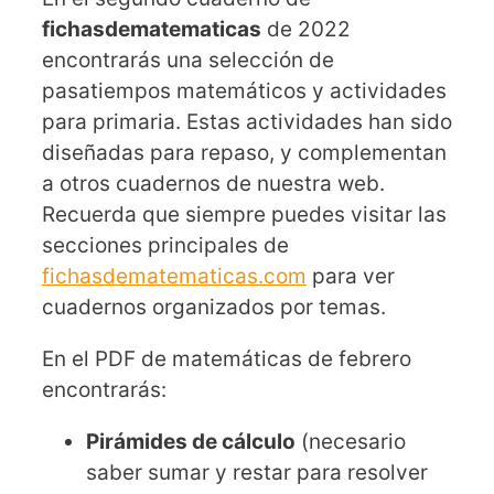
fichasdematematicas
de 2022
encontrarás una selección de
pasatiempos matemáticos y actividades
para primaria. Estas actividades han sido
diseñadas para repaso, y complementan
a otros cuadernos de nuestra web.
Recuerda que siempre puedes visitar las
secciones principales de
fichasdematematicas.com
para ver
cuadernos organizados por temas.
En el PDF de matemáticas de febrero
encontrarás:
Pirámides de cálculo
(necesario
saber sumar y restar para resolver