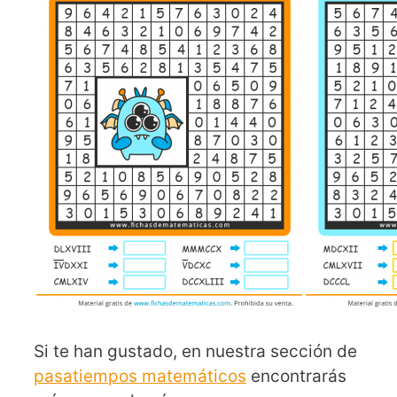
Si te han gustado, en nuestra sección de
pasatiempos matemáticos
encontrarás