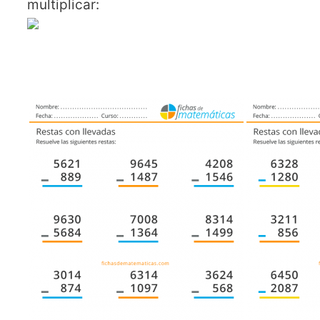
multiplicar: