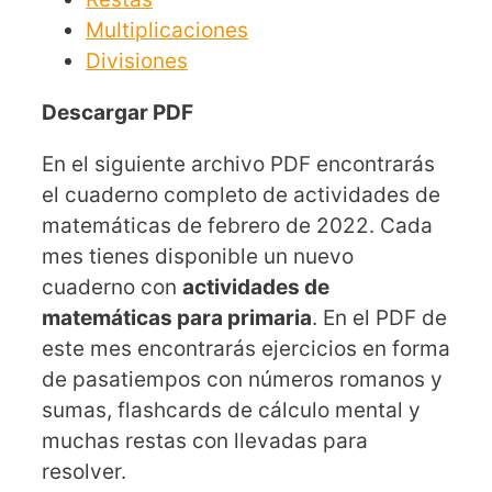
Multiplicaciones
Divisiones
Descargar PDF
En el siguiente archivo PDF encontrarás
el cuaderno completo de actividades de
matemáticas de febrero de 2022. Cada
mes tienes disponible un nuevo
cuaderno con
actividades de
matemáticas para primaria
. En el PDF de
este mes encontrarás ejercicios en forma
de pasatiempos con números romanos y
sumas, flashcards de cálculo mental y
muchas restas con llevadas para
resolver.