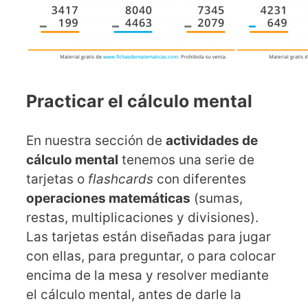
Practicar el cálculo mental
En nuestra sección de
actividades de
cálculo mental
tenemos una serie de
tarjetas o
flashcards
con diferentes
operaciones matemáticas
(sumas,
restas, multiplicaciones y divisiones).
Las tarjetas están diseñadas para jugar
con ellas, para preguntar, o para colocar
encima de la mesa y resolver mediante
el cálculo mental, antes de darle la