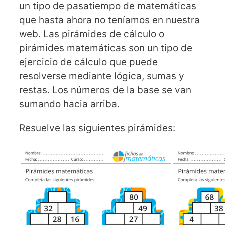
un tipo de pasatiempo de matemáticas
que hasta ahora no teníamos en nuestra
web. Las pirámides de cálculo o
pirámides matemáticas son un tipo de
ejercicio de cálculo que puede
resolverse mediante lógica, sumas y
restas. Los números de la base se van
sumando hacia arriba.
Resuelve las siguientes pirámides: