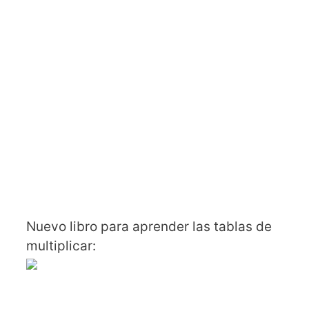
Nuevo libro para aprender las tablas de
multiplicar: