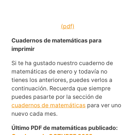
(pdf)
Cuadernos de matemáticas para
imprimir
Si te ha gustado nuestro cuaderno de
matemáticas de enero y todavía no
tienes los anteriores, puedes verlos a
continuación. Recuerda que siempre
puedes pasarte por la sección de
cuadernos de matemáticas
para ver uno
nuevo cada mes.
Último PDF de matemáticas publicado: