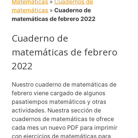
Matemáticas
»
Cuadernos de
matemáticas
»
Cuaderno de
matemáticas de febrero 2022
Cuaderno de
matemáticas de febrero
2022
Nuestro cuaderno de matemáticas de
febrero viene cargado de algunos
pasatiempos matemáticos y otras
actividades. Nuestra sección de
cuadernos de matemáticas te ofrece
cada mes un nuevo PDF para imprimir
con ejercicios de matemáticas para