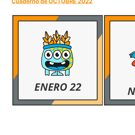
Cuaderno de OCTUBRE 2022