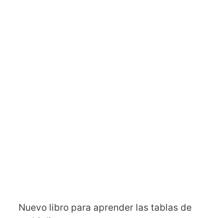
Nuevo libro para aprender las tablas de