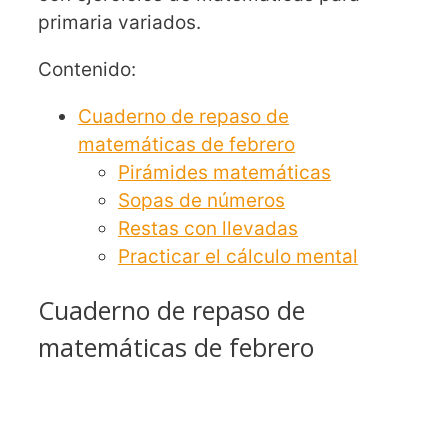
primaria variados.
Contenido:
Cuaderno de repaso de
matemáticas de febrero
Pirámides matemáticas
Sopas de números
Restas con llevadas
Practicar el cálculo mental
Cuaderno de repaso de
matemáticas de febrero