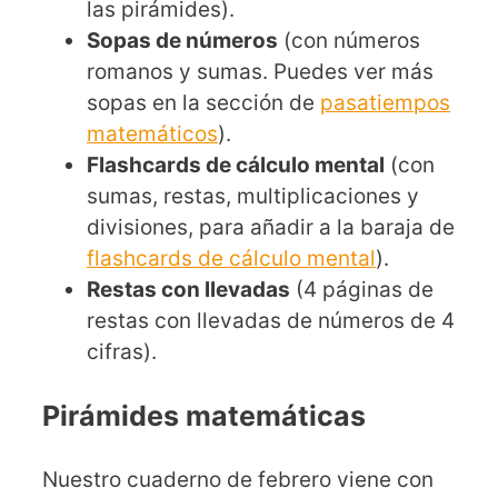
las pirámides).
Sopas de números
(con números
romanos y sumas. Puedes ver más
sopas en la sección de
pasatiempos
matemáticos
).
Flashcards de cálculo mental
(con
sumas, restas, multiplicaciones y
divisiones, para añadir a la baraja de
flashcards de cálculo mental
).
Restas con llevadas
(4 páginas de
restas con llevadas de números de 4
cifras).
Pirámides matemáticas
Nuestro cuaderno de febrero viene con