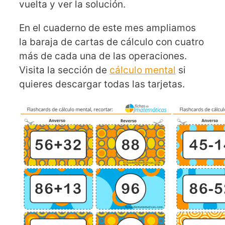
vuelta y ver la solución.
En el cuaderno de este mes ampliamos
la baraja de cartas de cálculo con cuatro
más de cada una de las operaciones.
Visita la sección de
cálculo mental
si
quieres descargar todas las tarjetas.