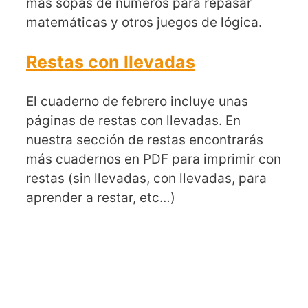
más sopas de números para repasar
matemáticas y otros juegos de lógica.
Restas con llevadas
El cuaderno de febrero incluye unas
páginas de restas con llevadas. En
nuestra sección de restas encontrarás
más cuadernos en PDF para imprimir con
restas (sin llevadas, con llevadas, para
aprender a restar, etc…)